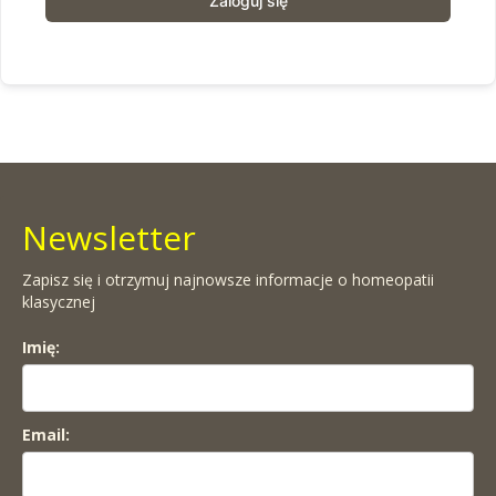
Zaloguj się
Newsletter
Zapisz się i otrzymuj najnowsze informacje o homeopatii
klasycznej
Imię:
Email: