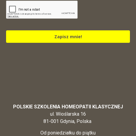
Zapisz mnie!
POLSKIE SZKOLENIA HOMEOPATII KLASYCZNEJ
ul. Wioślarska 16
81-001 Gdynia, Polska
Od poniedziałku do piątku