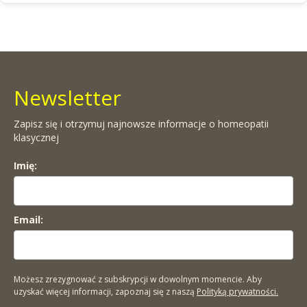
Newsletter
Zapisz się i otrzymuj najnowsze informacje o homeopatii
klasycznej
Imię:
Email:
Możesz zrezygnować z subskrypcji w dowolnym momencie. Aby
uzyskać więcej informacji, zapoznaj się z naszą
Polityką prywatności.