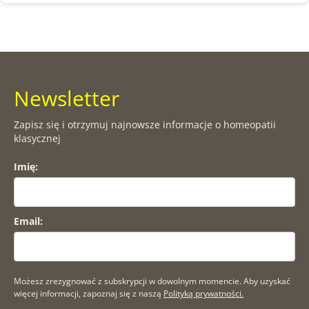
Newsletter
Zapisz się i otrzymuj najnowsze informacje o homeopatii
klasycznej
Imię:
Email:
Możesz zrezygnować z subskrypcji w dowolnym momencie. Aby uzyskać
więcej informacji, zapoznaj się z naszą
Polityką prywatności.