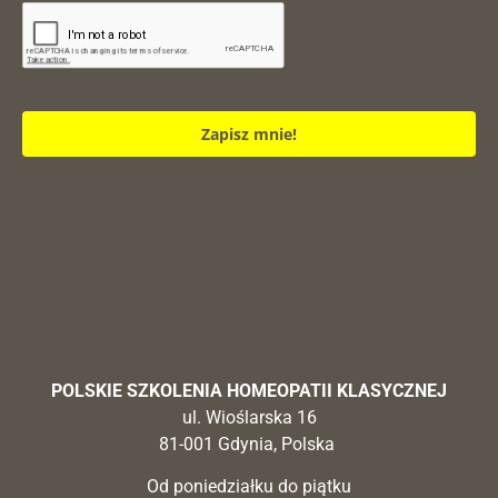
Zapisz mnie!
POLSKIE SZKOLENIA HOMEOPATII KLASYCZNEJ
ul. Wioślarska 16
81-001 Gdynia, Polska
Od poniedziałku do piątku