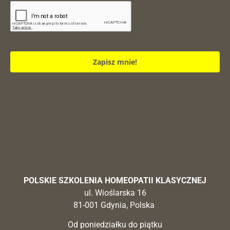
Zapisz mnie!
POLSKIE SZKOLENIA HOMEOPATII KLASYCZNEJ
ul. Wioślarska 16
81-001 Gdynia, Polska
Od poniedziałku do piątku