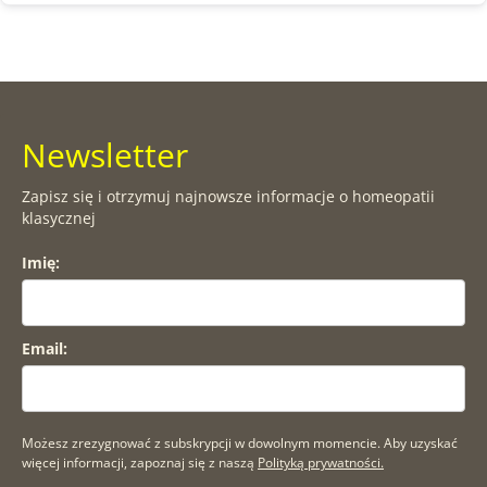
Newsletter
Zapisz się i otrzymuj najnowsze informacje o homeopatii
klasycznej
Imię:
Email:
Możesz zrezygnować z subskrypcji w dowolnym momencie. Aby uzyskać
więcej informacji, zapoznaj się z naszą
Polityką prywatności.