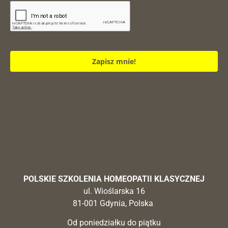
Zapisz mnie!
POLSKIE SZKOLENIA HOMEOPATII KLASYCZNEJ
ul. Wioślarska 16
81-001 Gdynia, Polska
Od poniedziałku do piątku