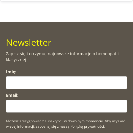
Newsletter
Zapisz się i otrzymuj najnowsze informacje o homeopatii
klasycznej
Imię:
Email:
Możesz zrezygnować z subskrypcji w dowolnym momencie. Aby uzyskać
więcej informacji, zapoznaj się z naszą
Polityką prywatności.