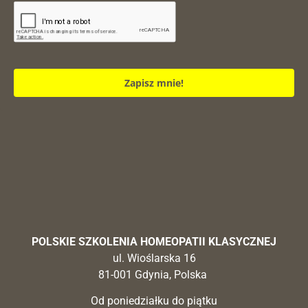
Zapisz mnie!
POLSKIE SZKOLENIA HOMEOPATII KLASYCZNEJ
ul. Wioślarska 16
81-001 Gdynia, Polska
Od poniedziałku do piątku