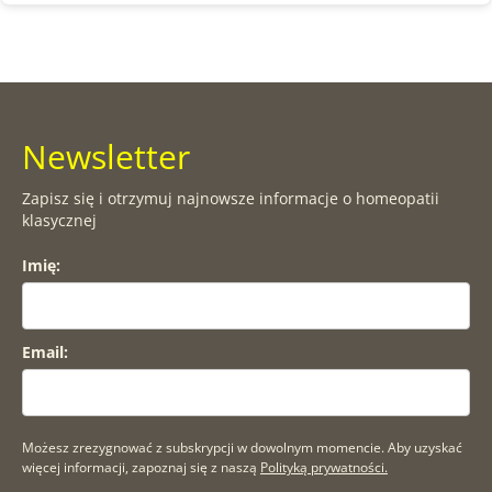
Newsletter
Zapisz się i otrzymuj najnowsze informacje o homeopatii
klasycznej
Imię:
Email:
Możesz zrezygnować z subskrypcji w dowolnym momencie. Aby uzyskać
więcej informacji, zapoznaj się z naszą
Polityką prywatności.