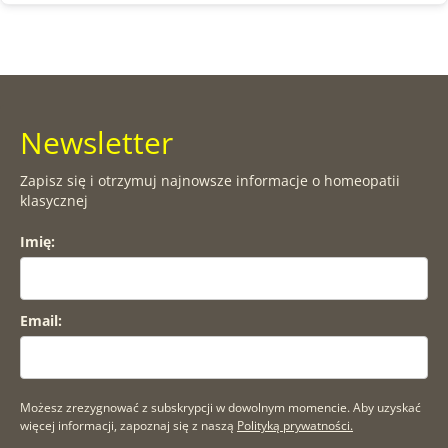
Newsletter
Zapisz się i otrzymuj najnowsze informacje o homeopatii
klasycznej
Imię:
Email:
Możesz zrezygnować z subskrypcji w dowolnym momencie. Aby uzyskać
więcej informacji, zapoznaj się z naszą
Polityką prywatności.