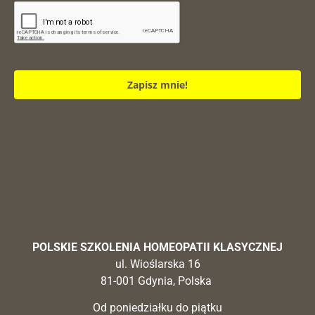
Zapisz mnie!
POLSKIE SZKOLENIA HOMEOPATII KLASYCZNEJ
ul. Wioślarska 16
81-001 Gdynia, Polska
Od poniedziałku do piątku