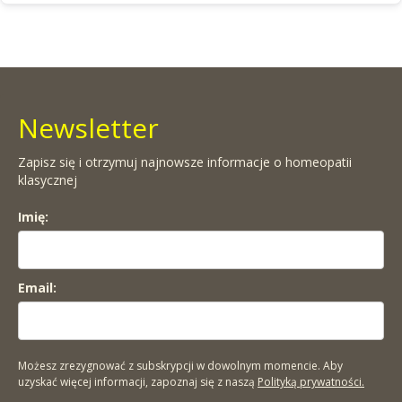
Newsletter
Zapisz się i otrzymuj najnowsze informacje o homeopatii
klasycznej
Imię:
Email:
Możesz zrezygnować z subskrypcji w dowolnym momencie. Aby
uzyskać więcej informacji, zapoznaj się z naszą
Polityką prywatności.