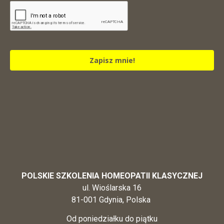
Zapisz mnie!
POLSKIE SZKOLENIA HOMEOPATII KLASYCZNEJ
ul. Wioślarska 16
81-001 Gdynia, Polska
Od poniedziałku do piątku