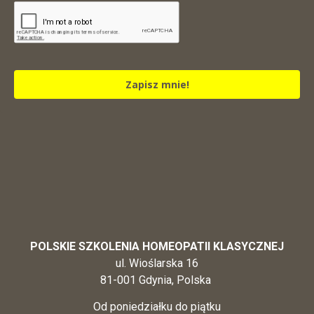
Zapisz mnie!
POLSKIE SZKOLENIA HOMEOPATII KLASYCZNEJ
ul. Wioślarska 16
81-001 Gdynia, Polska
Od poniedziałku do piątku