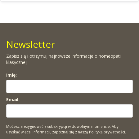
Newsletter
Zapisz się i otrzymuj najnowsze informacje o homeopatii
klasycznej
Imię:
Email:
Możesz zrezygnować z subskrypcji w dowolnym momencie. Aby
uzyskać więcej informacji, zapoznaj się z naszą
Polityką prywatności.