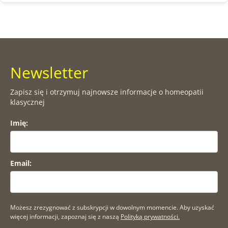
Newsletter
Zapisz się i otrzymuj najnowsze informacje o homeopatii
klasycznej
Imię:
Email:
Możesz zrezygnować z subskrypcji w dowolnym momencie. Aby uzyskać
więcej informacji, zapoznaj się z naszą
Polityką prywatności.