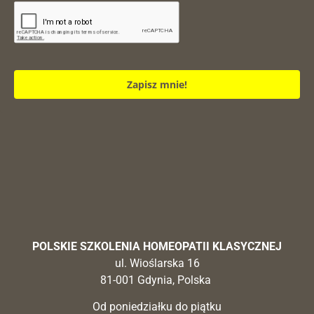
Zapisz mnie!
POLSKIE SZKOLENIA HOMEOPATII KLASYCZNEJ
ul. Wioślarska 16
81-001 Gdynia, Polska
Od poniedziałku do piątku