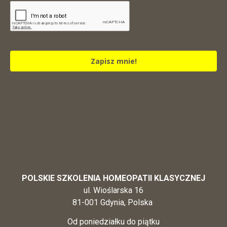
Zapisz mnie!
POLSKIE SZKOLENIA HOMEOPATII KLASYCZNEJ
ul. Wioślarska 16
81-001 Gdynia, Polska
Od poniedziałku do piątku