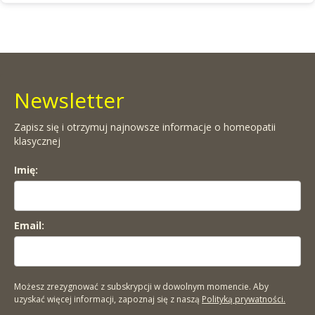
Newsletter
Zapisz się i otrzymuj najnowsze informacje o homeopatii
klasycznej
Imię:
Email:
Możesz zrezygnować z subskrypcji w dowolnym momencie. Aby
uzyskać więcej informacji, zapoznaj się z naszą
Polityką prywatności.