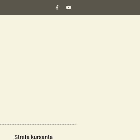
Strefa kursanta