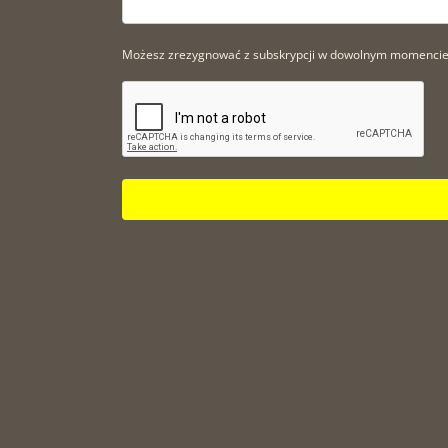
Możesz zrezygnować z subskrypcji w dowolnym momencie. A