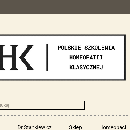
Dr Stankiewicz
Sklep
Homeopaci