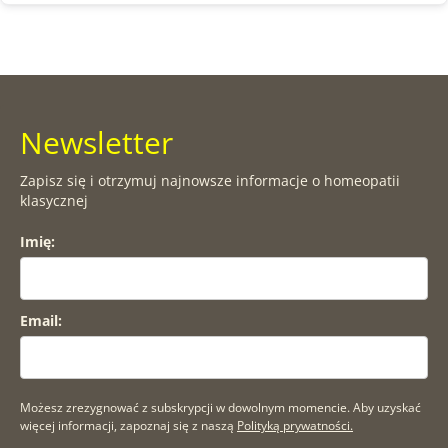
Newsletter
Zapisz się i otrzymuj najnowsze informacje o homeopatii
klasycznej
Imię:
Email:
Możesz zrezygnować z subskrypcji w dowolnym momencie. Aby uzyskać
więcej informacji, zapoznaj się z naszą
Polityką prywatności.