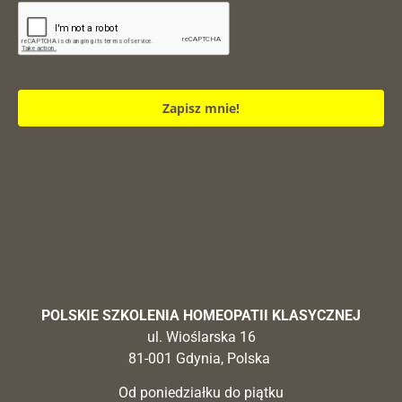
Zapisz mnie!
POLSKIE SZKOLENIA HOMEOPATII KLASYCZNEJ
ul. Wioślarska 16
81-001 Gdynia, Polska
Od poniedziałku do piątku