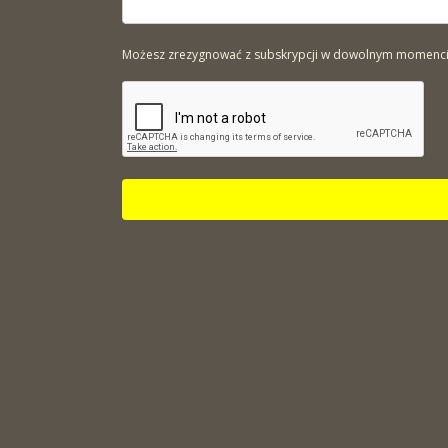
Możesz zrezygnować z subskrypcji w dowolnym momencie. 