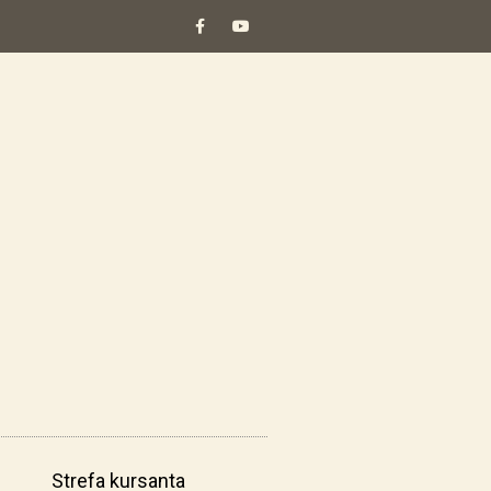
Strefa kursanta