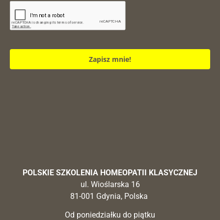
Zapisz mnie!
POLSKIE SZKOLENIA HOMEOPATII KLASYCZNEJ
ul. Wioślarska 16
81-001 Gdynia, Polska
Od poniedziałku do piątku