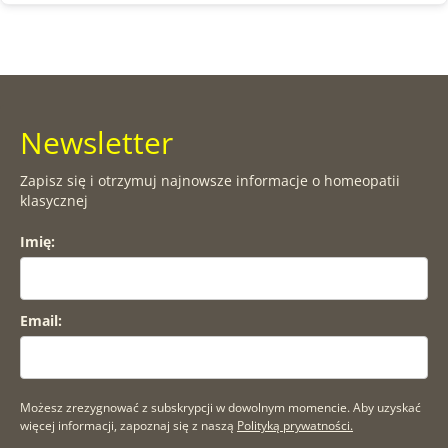
Newsletter
Zapisz się i otrzymuj najnowsze informacje o homeopatii
klasycznej
Imię:
Email:
Możesz zrezygnować z subskrypcji w dowolnym momencie. Aby uzyskać
więcej informacji, zapoznaj się z naszą
Polityką prywatności.