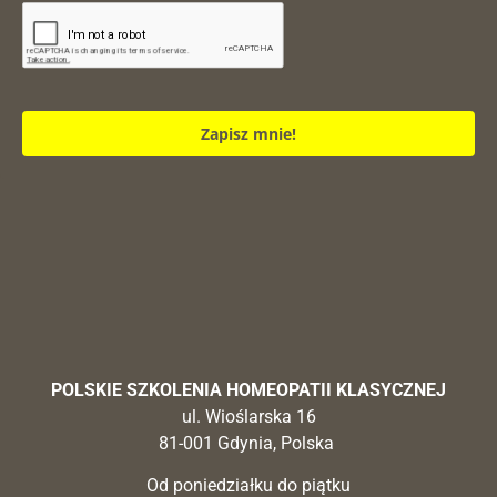
Zapisz mnie!
POLSKIE SZKOLENIA HOMEOPATII KLASYCZNEJ
ul. Wioślarska 16
81-001 Gdynia, Polska
Od poniedziałku do piątku