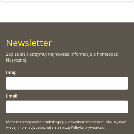
Newsletter
Zapisz się i otrzymuj najnowsze informacje o homeopatii
klasycznej
Imię:
Email:
Możesz zrezygnować z subskrypcji w dowolnym momencie. Aby uzyskać
więcej informacji, zapoznaj się z naszą
Polityką prywatności.