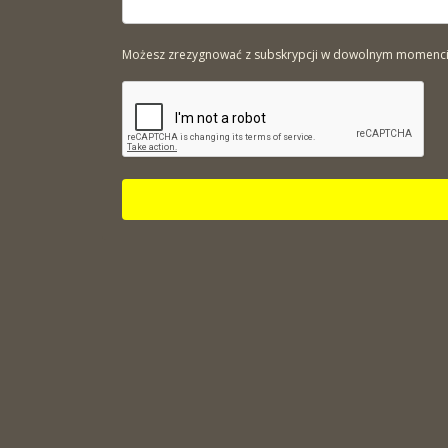
Możesz zrezygnować z subskrypcji w dowolnym momencie. 