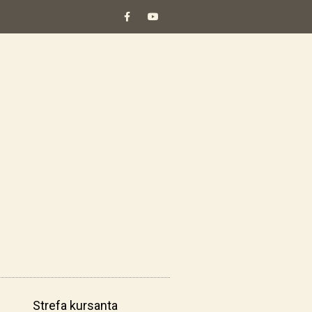
Strefa kursanta