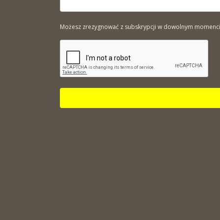
Możesz zrezygnować z subskrypcji w dowolnym momencie. 