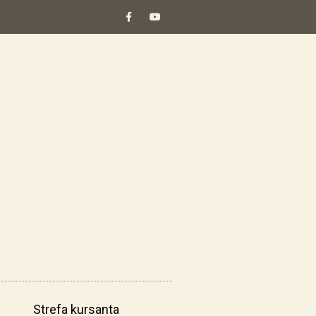
Strefa kursanta