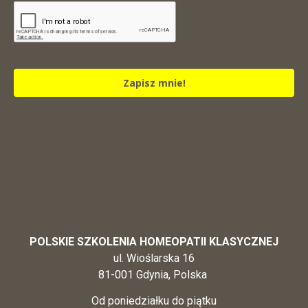
Zapisz mnie!
POLSKIE SZKOLENIA HOMEOPATII KLASYCZNEJ
ul. Wioślarska 16
81-001 Gdynia, Polska
Od poniedziałku do piątku