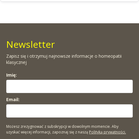
Newsletter
Zapisz się i otrzymuj najnowsze informacje o homeopatii
klasycznej
Imię:
Email:
Możesz zrezygnować z subskrypcji w dowolnym momencie. Aby
uzyskać więcej informacji, zapoznaj się z naszą
Polityką prywatności.