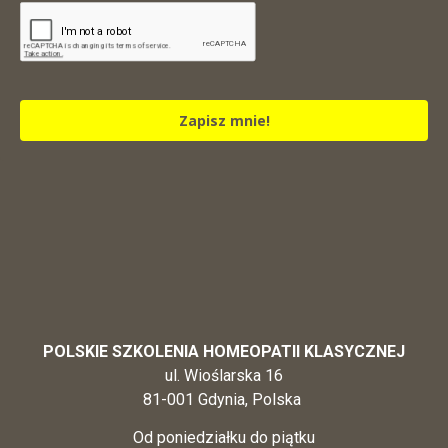
Zapisz mnie!
POLSKIE SZKOLENIA HOMEOPATII KLASYCZNEJ
ul. Wioślarska 16
81-001 Gdynia, Polska
Od poniedziałku do piątku