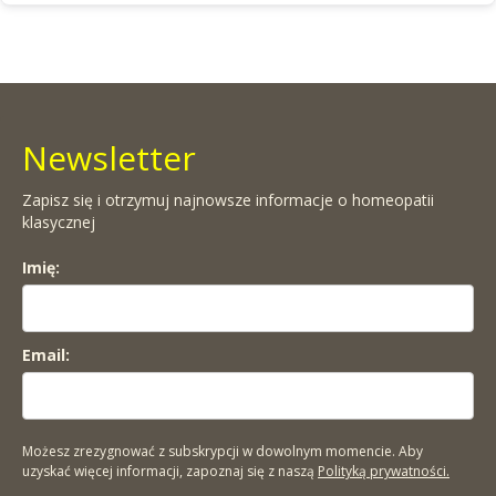
Newsletter
Zapisz się i otrzymuj najnowsze informacje o homeopatii
klasycznej
Imię:
Email:
Możesz zrezygnować z subskrypcji w dowolnym momencie. Aby
uzyskać więcej informacji, zapoznaj się z naszą
Polityką prywatności.