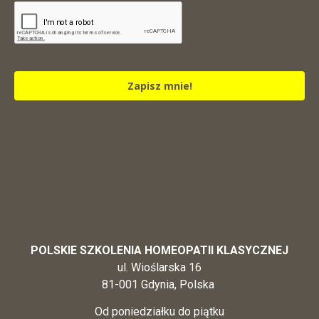
Zapisz mnie!
POLSKIE SZKOLENIA HOMEOPATII KLASYCZNEJ
ul. Wioślarska 16
81-001 Gdynia, Polska
Od poniedziałku do piątku