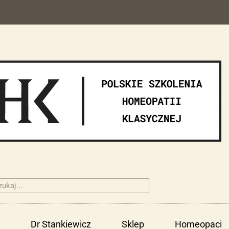
Dr Stankiewicz
Sklep
Homeopaci