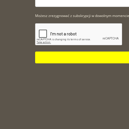
Możesz zrezygnować z subskrypcji w dowolnym momencie. A