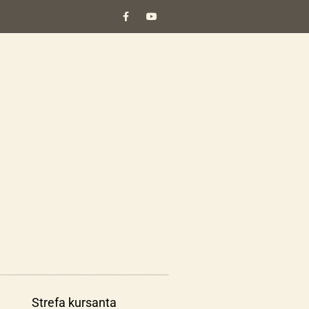
Strefa kursanta