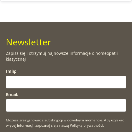
Newsletter
Zapisz się i otrzymuj najnowsze informacje o homeopatii
klasycznej
Imię:
Email:
Możesz zrezygnować z subskrypcji w dowolnym momencie. Aby uzyskać
więcej informacji, zapoznaj się z naszą
Polityką prywatności.