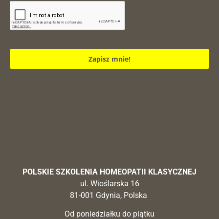
Zapisz mnie!
POLSKIE SZKOLENIA HOMEOPATII KLASYCZNEJ
ul. Wioślarska 16
81-001 Gdynia, Polska
Od poniedziałku do piątku