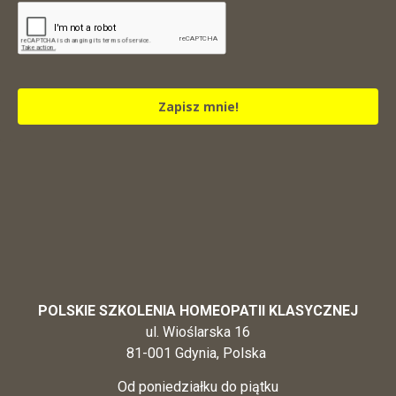
Zapisz mnie!
POLSKIE SZKOLENIA HOMEOPATII KLASYCZNEJ
ul. Wioślarska 16
81-001 Gdynia, Polska
Od poniedziałku do piątku