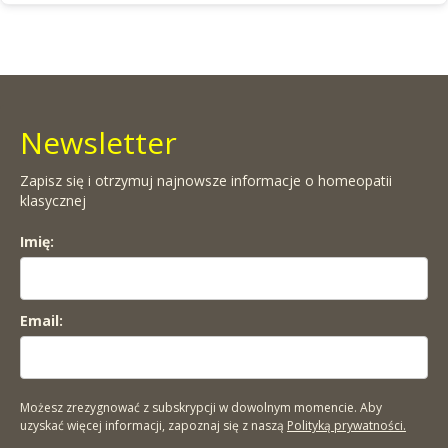
Newsletter
Zapisz się i otrzymuj najnowsze informacje o homeopatii
klasycznej
Imię:
Email:
Możesz zrezygnować z subskrypcji w dowolnym momencie. Aby
uzyskać więcej informacji, zapoznaj się z naszą
Polityką prywatności.