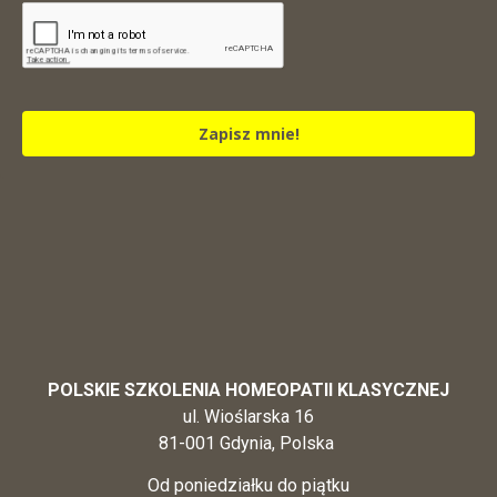
Zapisz mnie!
POLSKIE SZKOLENIA HOMEOPATII KLASYCZNEJ
ul. Wioślarska 16
81-001 Gdynia, Polska
Od poniedziałku do piątku