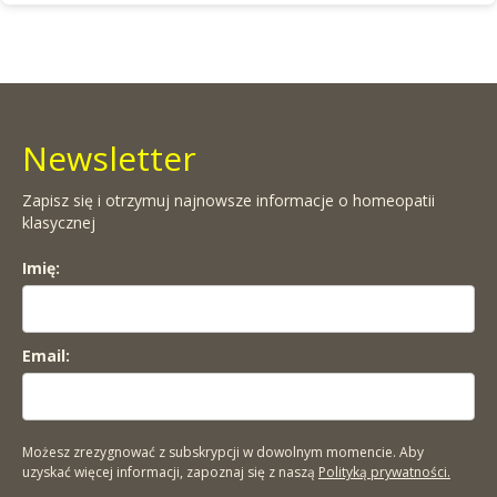
Newsletter
Zapisz się i otrzymuj najnowsze informacje o homeopatii
klasycznej
Imię:
Email:
Możesz zrezygnować z subskrypcji w dowolnym momencie. Aby
uzyskać więcej informacji, zapoznaj się z naszą
Polityką prywatności.