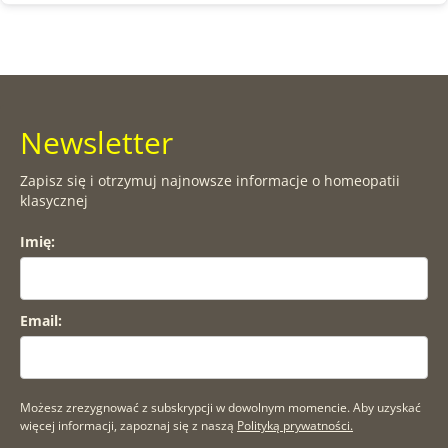
Newsletter
Zapisz się i otrzymuj najnowsze informacje o homeopatii
klasycznej
Imię:
Email:
Możesz zrezygnować z subskrypcji w dowolnym momencie. Aby uzyskać
więcej informacji, zapoznaj się z naszą
Polityką prywatności.