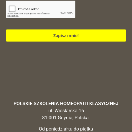
Zapisz mnie!
POLSKIE SZKOLENIA HOMEOPATII KLASYCZNEJ
ul. Wioślarska 16
81-001 Gdynia, Polska
Od poniedziałku do piątku