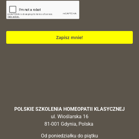
Zapisz mnie!
POLSKIE SZKOLENIA HOMEOPATII KLASYCZNEJ
ul. Wioślarska 16
81-001 Gdynia, Polska
Od poniedziałku do piątku