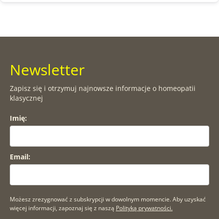
Newsletter
Zapisz się i otrzymuj najnowsze informacje o homeopatii
klasycznej
Imię:
Email:
Możesz zrezygnować z subskrypcji w dowolnym momencie. Aby uzyskać
więcej informacji, zapoznaj się z naszą
Polityką prywatności.