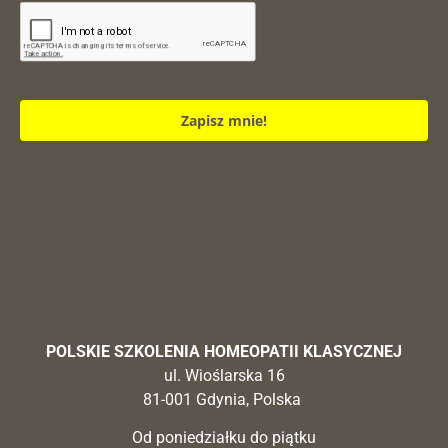
Zapisz mnie!
POLSKIE SZKOLENIA HOMEOPATII KLASYCZNEJ
ul. Wioślarska 16
81-001 Gdynia, Polska
Od poniedziałku do piątku