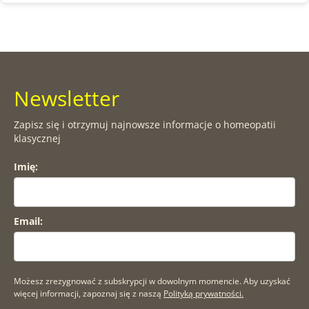
Newsletter
Zapisz się i otrzymuj najnowsze informacje o homeopatii
klasycznej
Imię:
Email:
Możesz zrezygnować z subskrypcji w dowolnym momencie. Aby uzyskać
więcej informacji, zapoznaj się z naszą
Polityką prywatności.