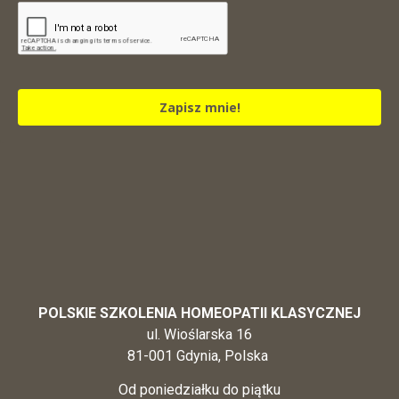
Zapisz mnie!
POLSKIE SZKOLENIA HOMEOPATII KLASYCZNEJ
ul. Wioślarska 16
81-001 Gdynia, Polska
Od poniedziałku do piątku