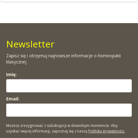
Newsletter
Zapisz się i otrzymuj najnowsze informacje o homeopatii
klasycznej
Imię:
Email:
Możesz zrezygnować z subskrypcji w dowolnym momencie. Aby
uzyskać więcej informacji, zapoznaj się z naszą
Polityką prywatności.