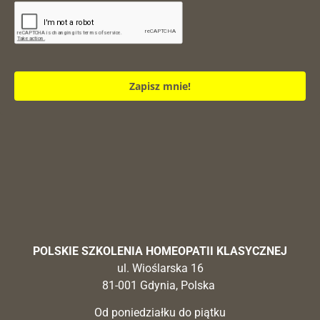
Zapisz mnie!
POLSKIE SZKOLENIA HOMEOPATII KLASYCZNEJ
ul. Wioślarska 16
81-001 Gdynia, Polska
Od poniedziałku do piątku