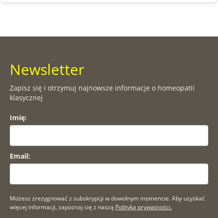
Newsletter
Zapisz się i otrzymuj najnowsze informacje o homeopatii
klasycznej
Imię:
Email:
Możesz zrezygnować z subskrypcji w dowolnym momencie. Aby uzyskać
więcej informacji, zapoznaj się z naszą
Polityką prywatności.