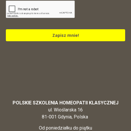
Zapisz mnie!
POLSKIE SZKOLENIA HOMEOPATII KLASYCZNEJ
ul. Wioślarska 16
81-001 Gdynia, Polska
Od poniedziałku do piątku