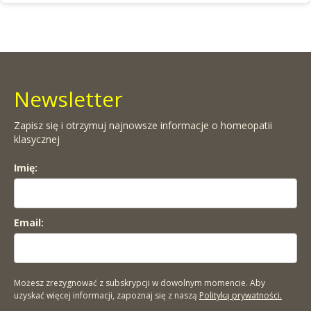
Newsletter
Zapisz się i otrzymuj najnowsze informacje o homeopatii
klasycznej
Imię:
Email:
Możesz zrezygnować z subskrypcji w dowolnym momencie. Aby
uzyskać więcej informacji, zapoznaj się z naszą
Polityką prywatności.