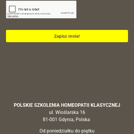
Zapisz mnie!
POLSKIE SZKOLENIA HOMEOPATII KLASYCZNEJ
ul. Wioślarska 16
81-001 Gdynia, Polska
Od poniedziałku do piątku