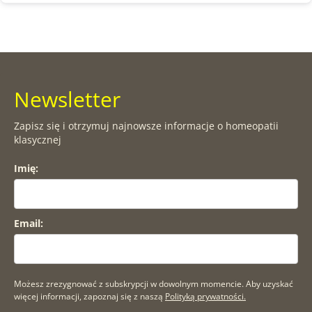
Newsletter
Zapisz się i otrzymuj najnowsze informacje o homeopatii
klasycznej
Imię:
Email:
Możesz zrezygnować z subskrypcji w dowolnym momencie. Aby uzyskać
więcej informacji, zapoznaj się z naszą
Polityką prywatności.