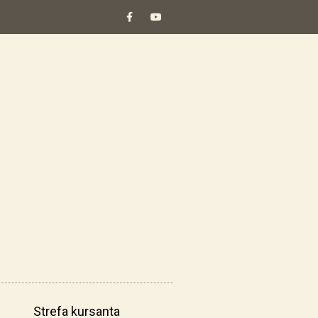
Strefa kursanta