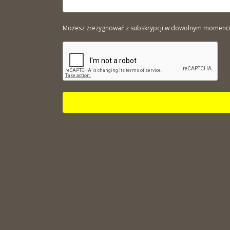
Możesz zrezygnować z subskrypcji w dowolnym momencie. 