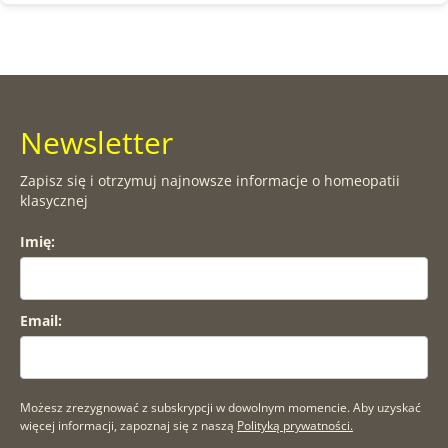
Newsletter
Zapisz się i otrzymuj najnowsze informacje o homeopatii
klasycznej
Imię:
Email:
Możesz zrezygnować z subskrypcji w dowolnym momencie. Aby uzyskać
więcej informacji, zapoznaj się z naszą
Polityką prywatności.