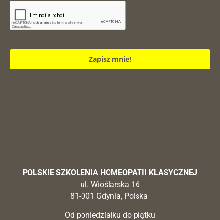
Zapisz mnie!
POLSKIE SZKOLENIA HOMEOPATII KLASYCZNEJ
ul. Wioślarska 16
81-001 Gdynia, Polska
Od poniedziałku do piątku