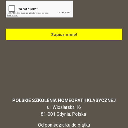
Zapisz mnie!
POLSKIE SZKOLENIA HOMEOPATII KLASYCZNEJ
ul. Wioślarska 16
81-001 Gdynia, Polska
Od poniedziałku do piątku