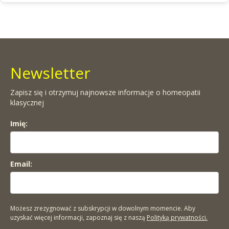
Newsletter
Zapisz się i otrzymuj najnowsze informacje o homeopatii
klasycznej
Imię:
Email:
Możesz zrezygnować z subskrypcji w dowolnym momencie. Aby
uzyskać więcej informacji, zapoznaj się z naszą
Polityką prywatności.