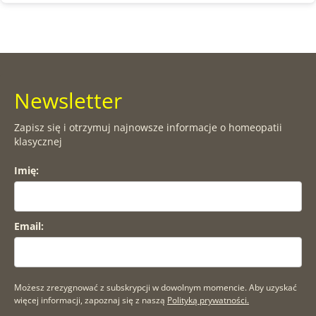
Newsletter
Zapisz się i otrzymuj najnowsze informacje o homeopatii
klasycznej
Imię:
Email:
Możesz zrezygnować z subskrypcji w dowolnym momencie. Aby uzyskać
więcej informacji, zapoznaj się z naszą
Polityką prywatności.