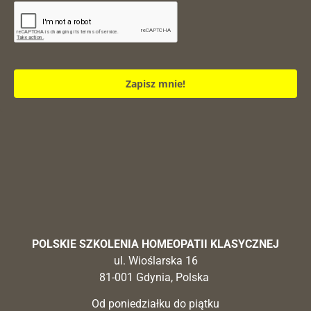
Zapisz mnie!
POLSKIE SZKOLENIA HOMEOPATII KLASYCZNEJ
ul. Wioślarska 16
81-001 Gdynia, Polska
Od poniedziałku do piątku