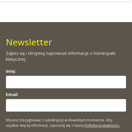
Newsletter
Zapisz się i otrzymuj najnowsze informacje o homeopatii
klasycznej
Imię:
Email:
Możesz zrezygnować z subskrypcji w dowolnym momencie. Aby
uzyskać więcej informacji, zapoznaj się z naszą
Polityką prywatności.