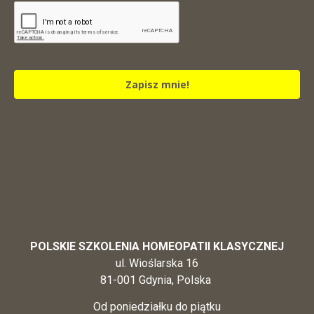
Zapisz mnie!
POLSKIE SZKOLENIA HOMEOPATII KLASYCZNEJ
ul. Wioślarska 16
81-001 Gdynia, Polska
Od poniedziałku do piątku