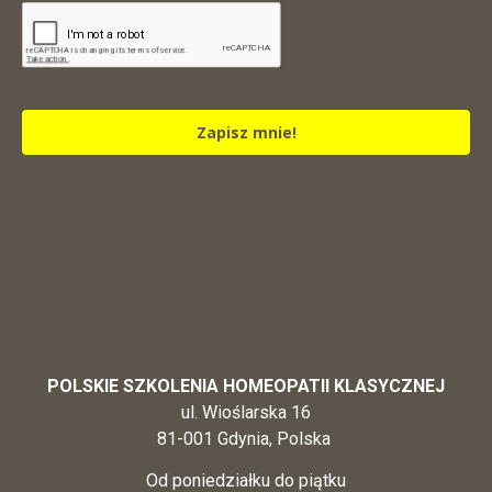
Zapisz mnie!
POLSKIE SZKOLENIA HOMEOPATII KLASYCZNEJ
ul. Wioślarska 16
81-001 Gdynia, Polska
Od poniedziałku do piątku