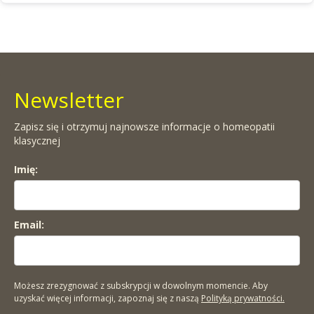
Newsletter
Zapisz się i otrzymuj najnowsze informacje o homeopatii
klasycznej
Imię:
Email:
Możesz zrezygnować z subskrypcji w dowolnym momencie. Aby
uzyskać więcej informacji, zapoznaj się z naszą
Polityką prywatności.