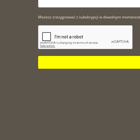
Możesz zrezygnować z subskrypcji w dowolnym momencie. A