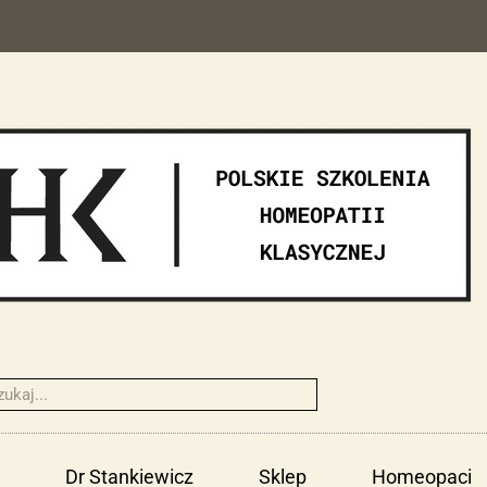
Dr Stankiewicz
Sklep
Homeopaci