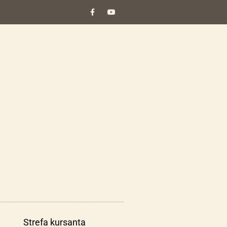
Strefa kursanta