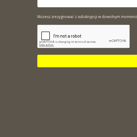
Możesz zrezygnować z subskrypcji w dowolnym momencie. 