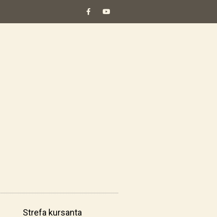
Strefa kursanta