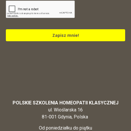
Zapisz mnie!
POLSKIE SZKOLENIA HOMEOPATII KLASYCZNEJ
ul. Wioślarska 16
81-001 Gdynia, Polska
Od poniedziałku do piątku