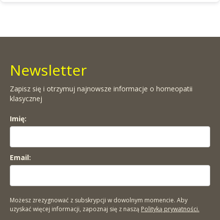
Newsletter
Zapisz się i otrzymuj najnowsze informacje o homeopatii
klasycznej
Imię:
Email:
Możesz zrezygnować z subskrypcji w dowolnym momencie. Aby
uzyskać więcej informacji, zapoznaj się z naszą
Polityką prywatności.