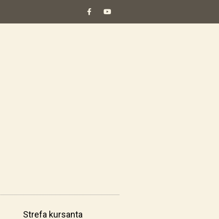
Strefa kursanta