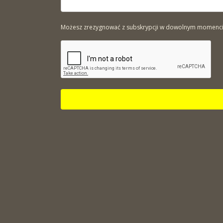
Możesz zrezygnować z subskrypcji w dowolnym momencie. 