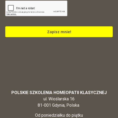
Zapisz mnie!
POLSKIE SZKOLENIA HOMEOPATII KLASYCZNEJ
ul. Wioślarska 16
81-001 Gdynia, Polska
Od poniedziałku do piątku