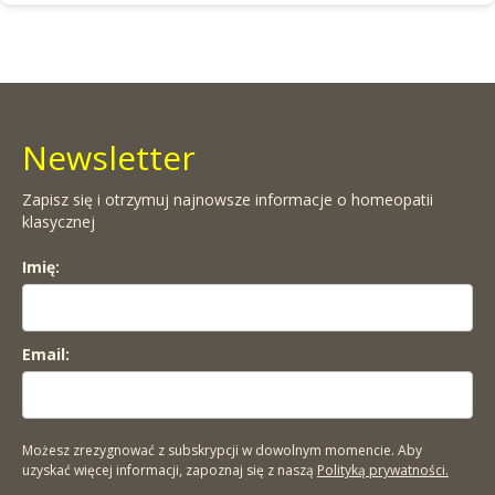
Newsletter
Zapisz się i otrzymuj najnowsze informacje o homeopatii
klasycznej
Imię:
Email:
Możesz zrezygnować z subskrypcji w dowolnym momencie. Aby
uzyskać więcej informacji, zapoznaj się z naszą
Polityką prywatności.