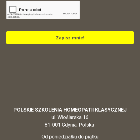
Zapisz mnie!
POLSKIE SZKOLENIA HOMEOPATII KLASYCZNEJ
ul. Wioślarska 16
81-001 Gdynia, Polska
Od poniedziałku do piątku