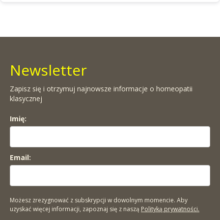
Newsletter
Zapisz się i otrzymuj najnowsze informacje o homeopatii
klasycznej
Imię:
Email:
Możesz zrezygnować z subskrypcji w dowolnym momencie. Aby
uzyskać więcej informacji, zapoznaj się z naszą
Polityką prywatności.