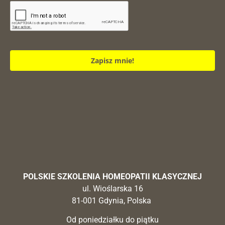
Zapisz mnie!
POLSKIE SZKOLENIA HOMEOPATII KLASYCZNEJ
ul. Wioślarska 16
81-001 Gdynia, Polska
Od poniedziałku do piątku