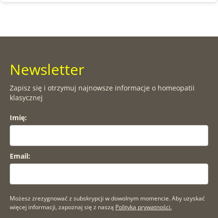
Newsletter
Zapisz się i otrzymuj najnowsze informacje o homeopatii
klasycznej
Imię:
Email:
Możesz zrezygnować z subskrypcji w dowolnym momencie. Aby uzyskać
więcej informacji, zapoznaj się z naszą
Polityką prywatności.