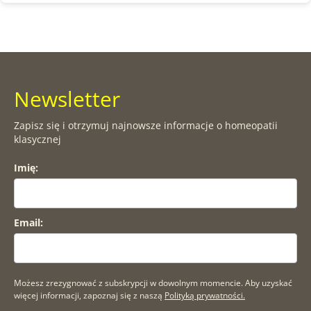
Newsletter
Zapisz się i otrzymuj najnowsze informacje o homeopatii
klasycznej
Imię:
Email:
Możesz zrezygnować z subskrypcji w dowolnym momencie. Aby uzyskać
więcej informacji, zapoznaj się z naszą
Polityką prywatności.