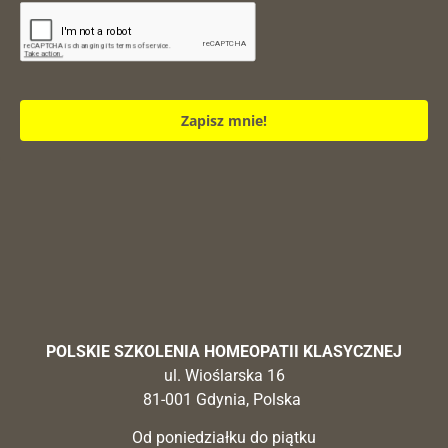
Zapisz mnie!
POLSKIE SZKOLENIA HOMEOPATII KLASYCZNEJ
ul. Wioślarska 16
81-001 Gdynia, Polska
Od poniedziałku do piątku