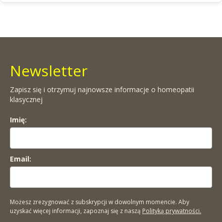
Newsletter
Zapisz się i otrzymuj najnowsze informacje o homeopatii
klasycznej
Imię:
Email:
Możesz zrezygnować z subskrypcji w dowolnym momencie. Aby
uzyskać więcej informacji, zapoznaj się z naszą
Polityką prywatności.