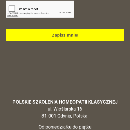
Zapisz mnie!
POLSKIE SZKOLENIA HOMEOPATII KLASYCZNEJ
ul. Wioślarska 16
81-001 Gdynia, Polska
Od poniedziałku do piątku