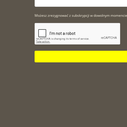
Możesz zrezygnować z subskrypcji w dowolnym momencie. A