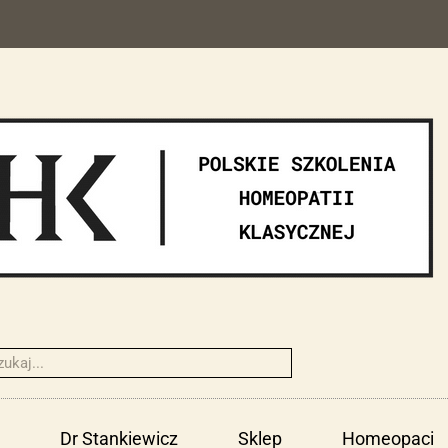
Dr Stankiewicz
Sklep
Homeopaci