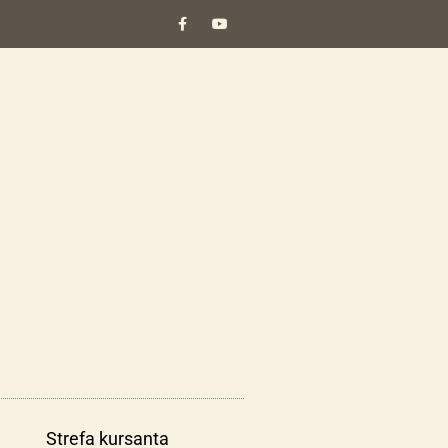
Strefa kursanta