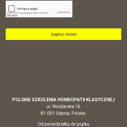
Zapisz mnie!
POLSKIE SZKOLENIA HOMEOPATII KLASYCZNEJ
ul. Wioślarska 16
81-001 Gdynia, Polska
Od poniedziałku do piątku