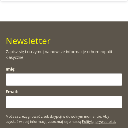
Newsletter
Zapisz się i otrzymuj najnowsze informacje o homeopatii
klasycznej
Imię:
Email:
Możesz zrezygnować z subskrypcji w dowolnym momencie. Aby
uzyskać więcej informacji, zapoznaj się z naszą
Polityką prywatności.